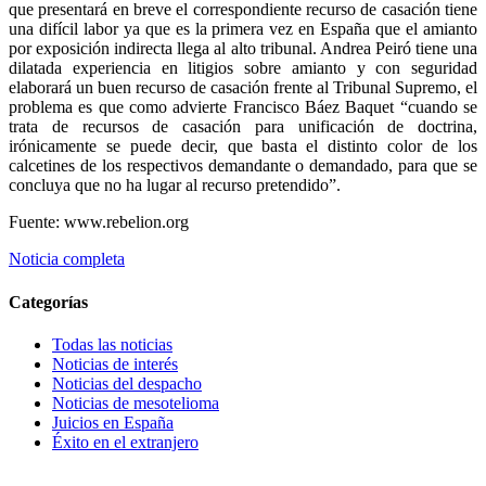
que presentará en breve el correspondiente recurso de casación tiene
una difícil labor ya que es la primera vez en España que el amianto
por exposición indirecta llega al alto tribunal. Andrea Peiró tiene una
dilatada experiencia en litigios sobre amianto y con seguridad
elaborará un buen recurso de casación frente al Tribunal Supremo, el
problema es que como advierte Francisco Báez Baquet “cuando se
trata de recursos de casación para unificación de doctrina,
irónicamente se puede decir, que basta el distinto color de los
calcetines de los respectivos demandante o demandado, para que se
concluya que no ha lugar al recurso pretendido”.
Fuente: www.rebelion.org
Noticia completa
Categorías
Todas las noticias
Noticias de interés
Noticias del despacho
Noticias de mesotelioma
Juicios en España
Éxito en el extranjero