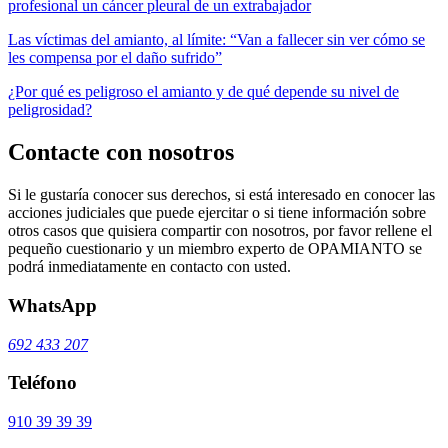
profesional un cáncer pleural de un extrabajador
Las víctimas del amianto, al límite: “Van a fallecer sin ver cómo se
les compensa por el daño sufrido”
¿Por qué es peligroso el amianto y de qué depende su nivel de
peligrosidad?
Contacte con nosotros
Si le gustaría conocer sus derechos, si está interesado en conocer las
acciones judiciales que puede ejercitar o si tiene información sobre
otros casos que quisiera compartir con nosotros, por favor rellene el
pequeño cuestionario y un miembro experto de OPAMIANTO se
podrá inmediatamente en contacto con usted.
WhatsApp
692 433 207
Teléfono
910 39 39 39