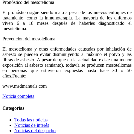
Pronóstico del mesotelioma
El pronóstico sigue siendo malo a pesar de los nuevos enfoques de
tratamiento, como la inmunoterapia. La mayoría de los enfermos
viven 6 a 18 meses después de haberles diagnosticado el
mesotelioma.
Prevención del mesotelioma
El mesotelioma y otras enfermedades causadas por inhalación de
asbesto se pueden evitar disminuyendo al máximo el polvo y las
fibras de asbesto. A pesar de que en la actualidad existe una menor
exposición al asbesto (amianto), todavía se producen mesoteliomas
en personas que estuvieron expuestas hasta hace 30 o 50
años.
Fuente:
www.msdmanuals.com
Noticia completa
Categorías
Todas las noticias
Noticias de interés
Noticias del despacho