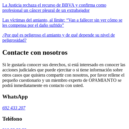
La Justicia rechaza el recurso de BBVA y confirma como
profesional un cáncer pleural de un extrabajador
Las víctimas del amianto, al límite: “Van a fallecer sin ver cómo se
les compensa por el daño sufrido”
¿Por qué es peligroso el amianto y de qué depende su nivel de
peligrosidad?
Contacte con nosotros
Si le gustaría conocer sus derechos, si está interesado en conocer las
acciones judiciales que puede ejercitar o si tiene información sobre
otros casos que quisiera compartir con nosotros, por favor rellene el
pequeño cuestionario y un miembro experto de OPAMIANTO se
podrá inmediatamente en contacto con usted.
WhatsApp
692 433 207
Teléfono