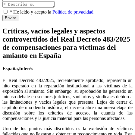
* He leído y acepto la
Política de privacidad
.
Enviar
Críticas, vacíos legales y aspectos
controvertidos del Real Decreto 483/2025
de compensaciones para víctimas del
amianto en España
España,Interés
El
Real Decreto 483/2025
, recientemente aprobado, representa un
hito esperado en la reparación institucional a las víctimas de la
exposición al amianto. Sin embargo, su aprobación ha generado un
intenso debate en sectores jurídicos, sanitarios y sindicales debido a
las limitaciones y vacíos legales que presenta. Lejos de cerrar el
capítulo de una deuda histórica, el decreto abre una nueva etapa de
discusión sobre los criterios de acceso, la cuantía de las
compensaciones y la justicia material para las personas afectadas.
Uno de los puntos más discutidos es la
exclusión de víctimas
fallecidas que no llegaron a obtener un reconocimiento en vida
. Esta