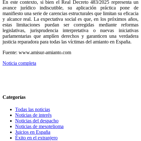
En este contexto, si bien el Real Decreto 483/2025 representa un
avance jurídico indiscutible,
su aplicación práctica pone de
manifiesto una serie de carencias estructurales
que limitan su eficacia
y alcance real. La expectativa social es que, en los próximos años,
estas limitaciones puedan ser corregidas mediante reformas
legislativas, jurisprudencia interpretativa o nuevas iniciativas
parlamentarias que amplíen derechos y garanticen una verdadera
justicia reparadora para todas las víctimas del amianto en España.
Fuente: www.amisur-amianto.com
Noticia completa
Categorías
Todas las noticias
Noticias de interés
Noticias del despacho
Noticias de mesotelioma
Juicios en España
Éxito en el extranjero