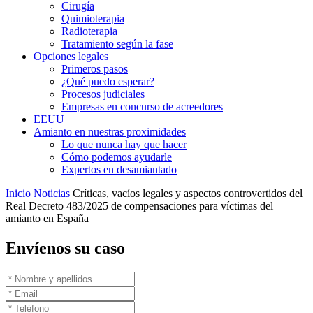
Cirugía
Quimioterapia
Radioterapia
Tratamiento según la fase
Opciones legales
Primeros pasos
¿Qué puedo esperar?
Procesos judiciales
Empresas en concurso de acreedores
EEUU
Amianto en nuestras proximidades
Lo que nunca hay que hacer
Cómo podemos ayudarle
Expertos en desamiantado
Inicio
Noticias
Críticas, vacíos legales y aspectos controvertidos del
Real Decreto 483/2025 de compensaciones para víctimas del
amianto en España
Envíenos su caso