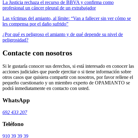
La Justicia rechaza el recurso de BBVA y confirma como
profesional un cáncer pleural de un extrabajador
Las víctimas del amianto, al límite: “Van a fallecer sin ver cómo se
les compensa por el daño sufrido”
¿Por qué es peligroso el amianto y de qué depende su nivel de
peligrosidad?
Contacte con nosotros
Si le gustaría conocer sus derechos, si está interesado en conocer las
acciones judiciales que puede ejercitar o si tiene información sobre
otros casos que quisiera compartir con nosotros, por favor rellene el
pequeño cuestionario y un miembro experto de OPAMIANTO se
podrá inmediatamente en contacto con usted.
WhatsApp
692 433 207
Teléfono
910 39 39 39