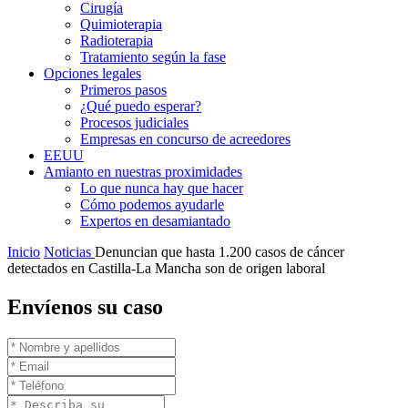
Cirugía
Quimioterapia
Radioterapia
Tratamiento según la fase
Opciones legales
Primeros pasos
¿Qué puedo esperar?
Procesos judiciales
Empresas en concurso de acreedores
EEUU
Amianto en nuestras proximidades
Lo que nunca hay que hacer
Cómo podemos ayudarle
Expertos en desamiantado
Inicio
Noticias
Denuncian que hasta 1.200 casos de cáncer
detectados en Castilla-La Mancha son de origen laboral
Envíenos su caso