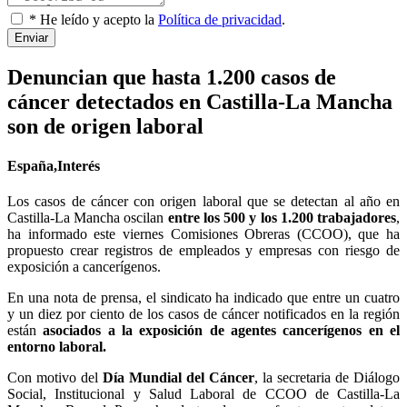
* He leído y acepto la
Política de privacidad
.
Enviar
Denuncian que hasta 1.200 casos de
cáncer detectados en Castilla-La Mancha
son de origen laboral
España,Interés
Los casos de cáncer con origen laboral que se detectan al año en
Castilla-La Mancha oscilan
entre los 500 y los 1.200 trabajadores
,
ha informado este viernes Comisiones Obreras (CCOO), que ha
propuesto crear registros de empleados y empresas con riesgo de
exposición a cancerígenos.
En una nota de prensa, el sindicato ha indicado que entre un cuatro
y un diez por ciento de los casos de cáncer notificados en la región
están
asociados a la exposición de agentes cancerígenos en el
entorno laboral.
Con motivo del
Día Mundial del Cáncer
, la secretaria de Diálogo
Social, Institucional y Salud Laboral de CCOO de Castilla-La