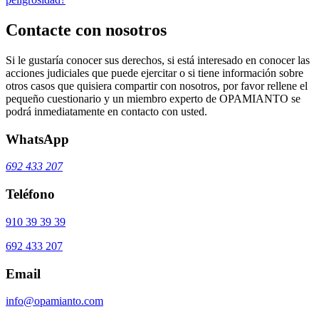
Contacte con nosotros
Si le gustaría conocer sus derechos, si está interesado en conocer las
acciones judiciales que puede ejercitar o si tiene información sobre
otros casos que quisiera compartir con nosotros, por favor rellene el
pequeño cuestionario y un miembro experto de OPAMIANTO se
podrá inmediatamente en contacto con usted.
WhatsApp
692 433 207
Teléfono
910 39 39 39
692 433 207
Email
info@opamianto.com