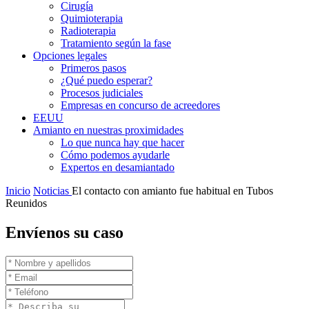
Cirugía
Quimioterapia
Radioterapia
Tratamiento según la fase
Opciones legales
Primeros pasos
¿Qué puedo esperar?
Procesos judiciales
Empresas en concurso de acreedores
EEUU
Amianto en nuestras proximidades
Lo que nunca hay que hacer
Cómo podemos ayudarle
Expertos en desamiantado
Inicio
Noticias
El contacto con amianto fue habitual en Tubos
Reunidos
Envíenos su caso