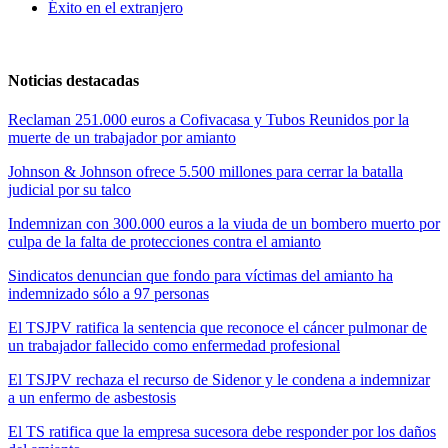
Éxito en el extranjero
Noticias destacadas
Reclaman 251.000 euros a Cofivacasa y Tubos Reunidos por la
muerte de un trabajador por amianto
Johnson & Johnson ofrece 5.500 millones para cerrar la batalla
judicial por su talco
Indemnizan con 300.000 euros a la viuda de un bombero muerto por
culpa de la falta de protecciones contra el amianto
Sindicatos denuncian que fondo para víctimas del amianto ha
indemnizado sólo a 97 personas
El TSJPV ratifica la sentencia que reconoce el cáncer pulmonar de
un trabajador fallecido como enfermedad profesional
El TSJPV rechaza el recurso de Sidenor y le condena a indemnizar
a un enfermo de asbestosis
El TS ratifica que la empresa sucesora debe responder por los daños