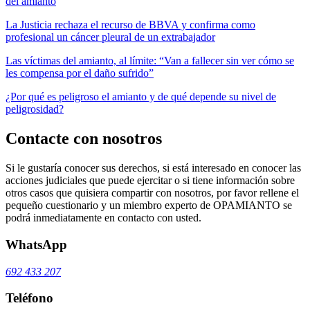
del amianto
La Justicia rechaza el recurso de BBVA y confirma como
profesional un cáncer pleural de un extrabajador
Las víctimas del amianto, al límite: “Van a fallecer sin ver cómo se
les compensa por el daño sufrido”
¿Por qué es peligroso el amianto y de qué depende su nivel de
peligrosidad?
Contacte con nosotros
Si le gustaría conocer sus derechos, si está interesado en conocer las
acciones judiciales que puede ejercitar o si tiene información sobre
otros casos que quisiera compartir con nosotros, por favor rellene el
pequeño cuestionario y un miembro experto de OPAMIANTO se
podrá inmediatamente en contacto con usted.
WhatsApp
692 433 207
Teléfono