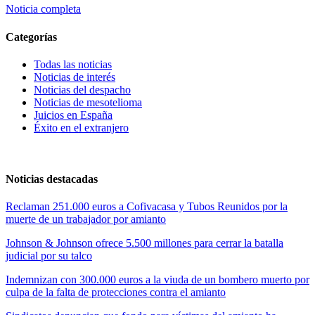
Noticia completa
Categorías
Todas las noticias
Noticias de interés
Noticias del despacho
Noticias de mesotelioma
Juicios en España
Éxito en el extranjero
Noticias destacadas
Reclaman 251.000 euros a Cofivacasa y Tubos Reunidos por la
muerte de un trabajador por amianto
Johnson & Johnson ofrece 5.500 millones para cerrar la batalla
judicial por su talco
Indemnizan con 300.000 euros a la viuda de un bombero muerto por
culpa de la falta de protecciones contra el amianto