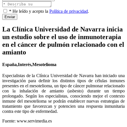
* He leído y acepto la
Política de privacidad
.
Enviar
La Clínica Universidad de Navarra inicia
un estudio sobre el uso de inmunoterapia
en el cáncer de pulmón relacionado con el
amianto
España,Interés,Mesotelioma
Especialistas de la Clínica Universidad de Navarra han iniciado una
investigación para definir los distintos tipos de células inmunes
presentes en el mesotelioma, un tipo de cáncer pulmonar relacionado
con la inhalación de amianto (asbesto) durante un tiempo
prolongado. Según los especialistas, conociendo mejor el contexto
inmune del mesotelioma se podrán establecer nuevas estrategias de
tratamiento que favorezcan y potencien una respuesta inmunitaria
contra este tipo de enfermedad.
Fuente: www.servimedia.es