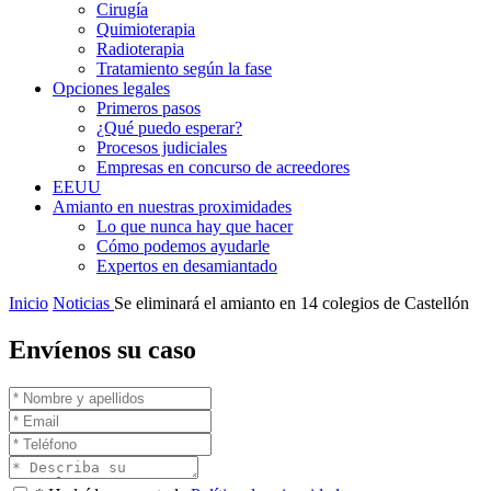
Cirugía
Quimioterapia
Radioterapia
Tratamiento según la fase
Opciones legales
Primeros pasos
¿Qué puedo esperar?
Procesos judiciales
Empresas en concurso de acreedores
EEUU
Amianto en nuestras proximidades
Lo que nunca hay que hacer
Cómo podemos ayudarle
Expertos en desamiantado
Inicio
Noticias
Se eliminará el amianto en 14 colegios de Castellón
Envíenos su caso