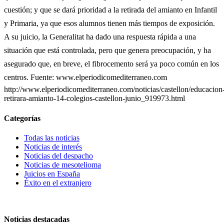
cuestión; y que se dará prioridad a la retirada del amianto en Infantil
y Primaria, ya que esos alumnos tienen más tiempos de exposición.
A su juicio, la Generalitat ha dado una respuesta rápida a una
situación que está controlada, pero que genera preocupación, y ha
asegurado que, en breve, el fibrocemento será ya poco común en los
centros. Fuente: www.elperiodicomediterraneo.com
http://www.elperiodicomediterraneo.com/noticias/castellon/educacion
retirara-amianto-14-colegios-castellon-junio_919973.html
Categorías
Todas las noticias
Noticias de interés
Noticias del despacho
Noticias de mesotelioma
Juicios en España
Éxito en el extranjero
Noticias destacadas