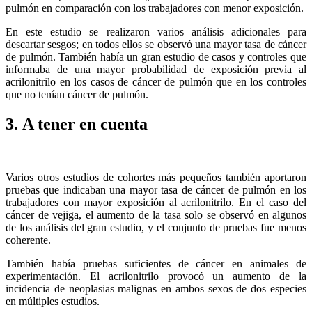
pulmón en comparación con los trabajadores con menor exposición.
En este estudio se realizaron varios análisis adicionales para
descartar sesgos; en todos ellos se observó una mayor tasa de cáncer
de pulmón. También había un gran estudio de casos y controles que
informaba de una mayor probabilidad de exposición previa al
acrilonitrilo en los casos de cáncer de pulmón que en los controles
que no tenían cáncer de pulmón.
3. A tener en cuenta
Varios otros estudios de cohortes más pequeños también aportaron
pruebas que indicaban una mayor tasa de cáncer de pulmón en los
trabajadores con mayor exposición al acrilonitrilo. En el caso del
cáncer de vejiga, el aumento de la tasa solo se observó en algunos
de los análisis del gran estudio, y el conjunto de pruebas fue menos
coherente.
También había pruebas suficientes de cáncer en animales de
experimentación. El acrilonitrilo provocó un aumento de la
incidencia de neoplasias malignas en ambos sexos de dos especies
en múltiples estudios.