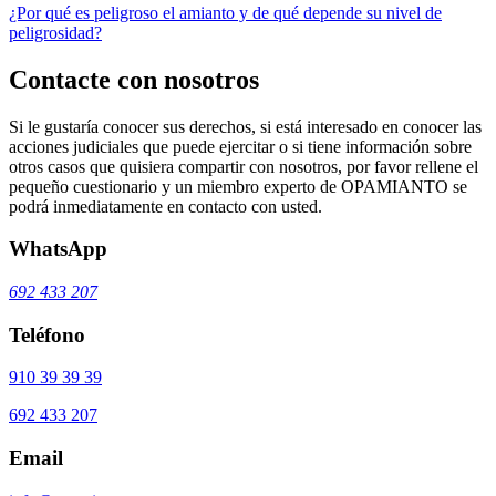
¿Por qué es peligroso el amianto y de qué depende su nivel de
peligrosidad?
Contacte con nosotros
Si le gustaría conocer sus derechos, si está interesado en conocer las
acciones judiciales que puede ejercitar o si tiene información sobre
otros casos que quisiera compartir con nosotros, por favor rellene el
pequeño cuestionario y un miembro experto de OPAMIANTO se
podrá inmediatamente en contacto con usted.
WhatsApp
692 433 207
Teléfono
910 39 39 39
692 433 207
Email