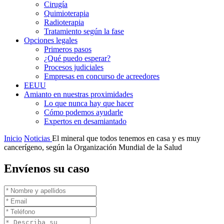
Cirugía
Quimioterapia
Radioterapia
Tratamiento según la fase
Opciones legales
Primeros pasos
¿Qué puedo esperar?
Procesos judiciales
Empresas en concurso de acreedores
EEUU
Amianto en nuestras proximidades
Lo que nunca hay que hacer
Cómo podemos ayudarle
Expertos en desamiantado
Inicio
Noticias
El mineral que todos tenemos en casa y es muy
cancerígeno, según la Organización Mundial de la Salud
Envíenos su caso