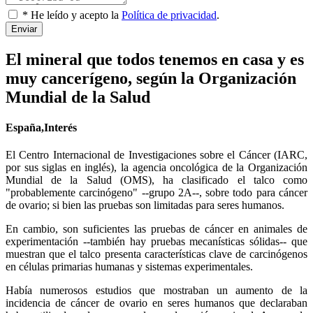
* He leído y acepto la
Política de privacidad
.
Enviar
El mineral que todos tenemos en casa y es
muy cancerígeno, según la Organización
Mundial de la Salud
España,Interés
El Centro Internacional de Investigaciones sobre el Cáncer (IARC,
por sus siglas en inglés), la agencia oncológica de la Organización
Mundial de la Salud (OMS), ha clasificado el talco como
"probablemente carcinógeno" --grupo 2A--, sobre todo para cáncer
de ovario; si bien las pruebas son limitadas para seres humanos.
En cambio, son suficientes las pruebas de cáncer en animales de
experimentación --también hay pruebas mecanísticas sólidas-- que
muestran que el talco presenta características clave de carcinógenos
en células primarias humanas y sistemas experimentales.
Había numerosos estudios que mostraban un aumento de la
incidencia de cáncer de ovario en seres humanos que declaraban