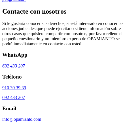
Contacte con nosotros
Si le gustaría conocer sus derechos, si está interesado en conocer las
acciones judiciales que puede ejercitar o si tiene información sobre
otros casos que quisiera compartir con nosotros, por favor rellene el
pequeño cuestionario y un miembro experto de OPAMIANTO se
podrá inmediatamente en contacto con usted.
WhatsApp
692 433 207
Teléfono
910 39 39 39
692 433 207
Email
info@opamianto.com