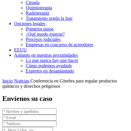
Cirugía
Quimioterapia
Radioterapia
Tratamiento según la fase
Opciones legales
Primeros pasos
¿Qué puedo esperar?
Procesos judiciales
Empresas en concurso de acreedores
EEUU
Amianto en nuestras proximidades
Lo que nunca hay que hacer
Cómo podemos ayudarle
Expertos en desamiantado
Inicio
Noticias
Conferencia en Ginebra para regular productos
químicos y desechos peligrosos
Envíenos su caso