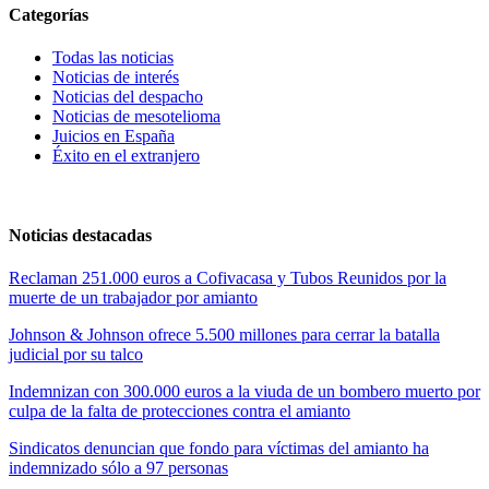
Categorías
Todas las noticias
Noticias de interés
Noticias del despacho
Noticias de mesotelioma
Juicios en España
Éxito en el extranjero
Noticias destacadas
Reclaman 251.000 euros a Cofivacasa y Tubos Reunidos por la
muerte de un trabajador por amianto
Johnson & Johnson ofrece 5.500 millones para cerrar la batalla
judicial por su talco
Indemnizan con 300.000 euros a la viuda de un bombero muerto por
culpa de la falta de protecciones contra el amianto
Sindicatos denuncian que fondo para víctimas del amianto ha
indemnizado sólo a 97 personas