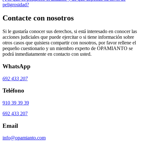
peligrosidad?
Contacte con nosotros
Si le gustaría conocer sus derechos, si está interesado en conocer las
acciones judiciales que puede ejercitar o si tiene información sobre
otros casos que quisiera compartir con nosotros, por favor rellene el
pequeño cuestionario y un miembro experto de OPAMIANTO se
podrá inmediatamente en contacto con usted.
WhatsApp
692 433 207
Teléfono
910 39 39 39
692 433 207
Email
info@opamianto.com