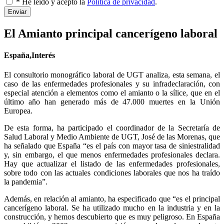
* He leído y acepto la
Política de privacidad
.
Enviar
El Amianto principal cancerígeno laboral
España,Interés
El consultorio monográfico laboral de UGT analiza, esta semana, el
caso de las enfermedades profesionales y su infradeclaración, con
especial atención a elementos como el amianto o la sílice, que en el
último año han generado más de 47.000 muertes en la Unión
Europea.
De esta forma, ha participado el coordinador de la Secretaría de
Salud Laboral y Medio Ambiente de UGT, José de las Morenas, que
ha señalado que España “es el país con mayor tasa de siniestralidad
y, sin embargo, el que menos enfermedades profesionales declara.
Hay que actualizar el listado de las enfermedades profesionales,
sobre todo con las actuales condiciones laborales que nos ha traído
la pandemia”.
Además, en relación al amianto, ha especificado que “es el principal
cancerígeno laboral. Se ha utilizado mucho en la industria y en la
construcción, y hemos descubierto que es muy peligroso. En España