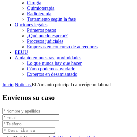
Cirugía
Quimioterapia
Radioterapia
Tratamiento según la fase
Opciones legales
Primeros pasos
¿Qué puedo esperar?
Procesos judiciales
Empresas en concurso de acreedores
EEUU
Amianto en nuestras proximidades
Lo que nunca hay que hacer
Cómo podemos ayudarle
Expertos en desamiantado
Inicio
Noticias
El Amianto principal cancerígeno laboral
Envíenos su caso