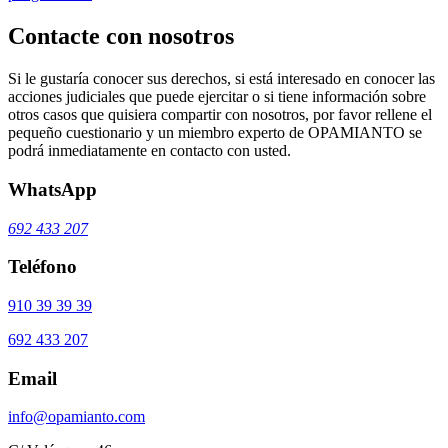
Contacte con nosotros
Si le gustaría conocer sus derechos, si está interesado en conocer las
acciones judiciales que puede ejercitar o si tiene información sobre
otros casos que quisiera compartir con nosotros, por favor rellene el
pequeño cuestionario y un miembro experto de OPAMIANTO se
podrá inmediatamente en contacto con usted.
WhatsApp
692 433 207
Teléfono
910 39 39 39
692 433 207
Email
info@opamianto.com