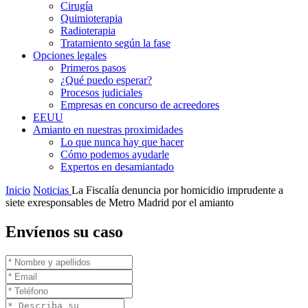
Cirugía
Quimioterapia
Radioterapia
Tratamiento según la fase
Opciones legales
Primeros pasos
¿Qué puedo esperar?
Procesos judiciales
Empresas en concurso de acreedores
EEUU
Amianto en nuestras proximidades
Lo que nunca hay que hacer
Cómo podemos ayudarle
Expertos en desamiantado
Inicio
Noticias
La Fiscalía denuncia por homicidio imprudente a
siete exresponsables de Metro Madrid por el amianto
Envíenos su caso