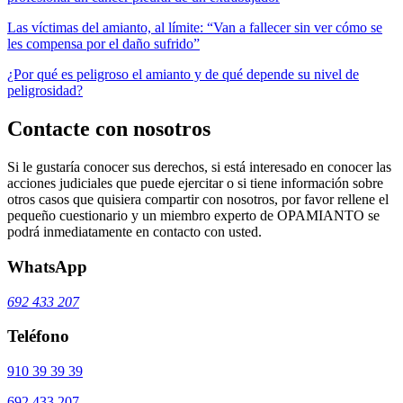
Las víctimas del amianto, al límite: “Van a fallecer sin ver cómo se
les compensa por el daño sufrido”
¿Por qué es peligroso el amianto y de qué depende su nivel de
peligrosidad?
Contacte con nosotros
Si le gustaría conocer sus derechos, si está interesado en conocer las
acciones judiciales que puede ejercitar o si tiene información sobre
otros casos que quisiera compartir con nosotros, por favor rellene el
pequeño cuestionario y un miembro experto de OPAMIANTO se
podrá inmediatamente en contacto con usted.
WhatsApp
692 433 207
Teléfono
910 39 39 39
692 433 207