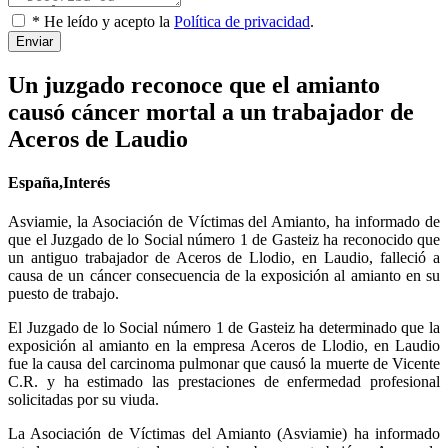
* He leído y acepto la
Política de privacidad
.
Enviar
Un juzgado reconoce que el amianto
causó cáncer mortal a un trabajador de
Aceros de Laudio
España,Interés
Asviamie, la Asociación de Víctimas del Amianto, ha informado de
que el Juzgado de lo Social número 1 de Gasteiz ha reconocido que
un antiguo trabajador de Aceros de Llodio, en Laudio, falleció a
causa de un cáncer consecuencia de la exposición al amianto en su
puesto de trabajo.
El Juzgado de lo Social número 1 de Gasteiz ha determinado que la
exposición al amianto en la empresa Aceros de Llodio, en Laudio
fue la causa del carcinoma pulmonar que causó la muerte de Vicente
C.R. y ha estimado las prestaciones de enfermedad profesional
solicitadas por su viuda.
La Asociación de Víctimas del Amianto (Asviamie) ha informado