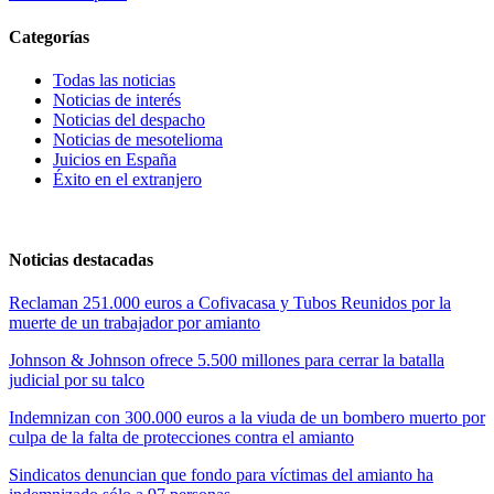
Categorías
Todas las noticias
Noticias de interés
Noticias del despacho
Noticias de mesotelioma
Juicios en España
Éxito en el extranjero
Noticias destacadas
Reclaman 251.000 euros a Cofivacasa y Tubos Reunidos por la
muerte de un trabajador por amianto
Johnson & Johnson ofrece 5.500 millones para cerrar la batalla
judicial por su talco
Indemnizan con 300.000 euros a la viuda de un bombero muerto por
culpa de la falta de protecciones contra el amianto
Sindicatos denuncian que fondo para víctimas del amianto ha