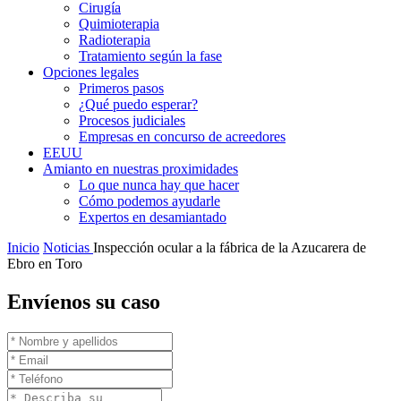
Cirugía
Quimioterapia
Radioterapia
Tratamiento según la fase
Opciones legales
Primeros pasos
¿Qué puedo esperar?
Procesos judiciales
Empresas en concurso de acreedores
EEUU
Amianto en nuestras proximidades
Lo que nunca hay que hacer
Cómo podemos ayudarle
Expertos en desamiantado
Inicio
Noticias
Inspección ocular a la fábrica de la Azucarera de
Ebro en Toro
Envíenos su caso