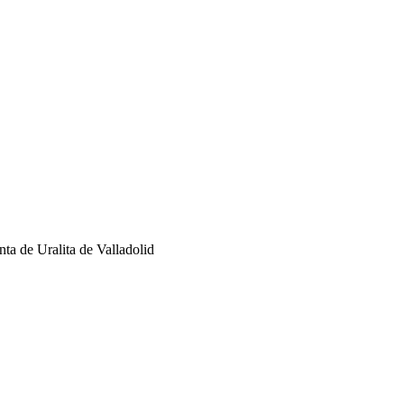
ta de Uralita de Valladolid