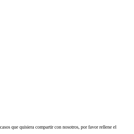
 casos que quisiera compartir con nosotros, por favor rellene el