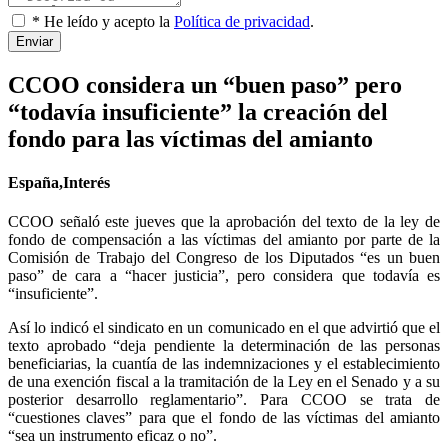
* He leído y acepto la
Política de privacidad
.
Enviar
CCOO considera un “buen paso” pero
“todavía insuficiente” la creación del
fondo para las víctimas del amianto
España,Interés
CCOO señaló este jueves que la aprobación del texto de la ley de
fondo de compensación a las víctimas del amianto por parte de la
Comisión de Trabajo del Congreso de los Diputados “es un buen
paso” de cara a “hacer justicia”, pero considera que todavía es
“insuficiente”.
Así lo indicó el sindicato en un comunicado en el que advirtió que el
texto aprobado “deja pendiente la determinación de las personas
beneficiarias, la cuantía de las indemnizaciones y el establecimiento
de una exención fiscal a la tramitación de la Ley en el Senado y a su
posterior desarrollo reglamentario”. Para CCOO se trata de
“cuestiones claves” para que el fondo de las víctimas del amianto
“sea un instrumento eficaz o no”.