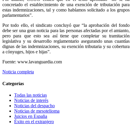
concretado el establecimiento de una exención de tributación para
estas indemnizaciones, tal y como habíamos solicitado a los grupos
parlamentarios”.
Por todo ello, el sindicato concluyó que “la aprobación del fondo
debe ser una gran noticia para las personas afectadas por el amianto,
pero para que esto sea así tiene que completar su tramitación
legislativa y su desarrollo reglamentario asegurando unas cuantías
dignas de las indemnizaciones, su exención tributaria y su cobertura
a cónyuges, hijos e hijas”.
Fuente: www.lavanguardia.com
Noticia completa
Categorías
Todas las noticias
Noticias de interés
Noticias del despacho
Noticias de mesotelioma
Juicios en España
Éxito en el extranjero