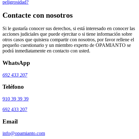
peligrosidad?
Contacte con nosotros
Si le gustaría conocer sus derechos, si está interesado en conocer las
acciones judiciales que puede ejercitar o si tiene información sobre
otros casos que quisiera compartir con nosotros, por favor rellene el
pequeño cuestionario y un miembro experto de OPAMIANTO se
podrá inmediatamente en contacto con usted.
WhatsApp
692 433 207
Teléfono
910 39 39 39
692 433 207
Email
info@opamianto.com