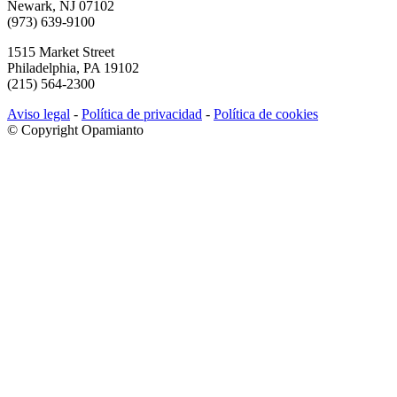
Newark, NJ 07102
(973) 639-9100
1515 Market Street
Philadelphia, PA 19102
(215) 564-2300
Aviso legal
-
Política de privacidad
-
Política de cookies
© Copyright Opamianto