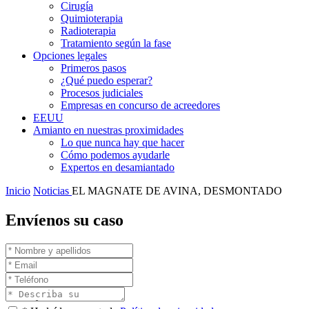
Cirugía
Quimioterapia
Radioterapia
Tratamiento según la fase
Opciones legales
Primeros pasos
¿Qué puedo esperar?
Procesos judiciales
Empresas en concurso de acreedores
EEUU
Amianto en nuestras proximidades
Lo que nunca hay que hacer
Cómo podemos ayudarle
Expertos en desamiantado
Inicio
Noticias
EL MAGNATE DE AVINA, DESMONTADO
Envíenos su caso