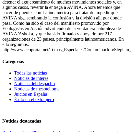
Categorías
Todas las noticias
Noticias de interés
Noticias del despacho
Noticias de mesotelioma
Juicios en España
Éxito en el extranjero
Noticias destacadas