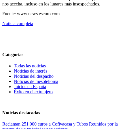
nos acecha, incluso en los lugares más insospechados.
Fuente: www.news.eseuro.com
Noticia completa
Categorías
Todas las noticias
Noticias de interés
Noticias del despacho
Noticias de mesotelioma
Juicios en España
Éxito en el extranjero
Noticias destacadas
Reclaman 251.000 euros a Cofivacasa y Tubos Reunidos por la