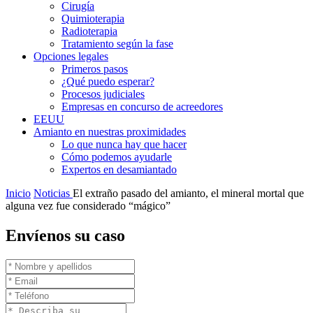
Cirugía
Quimioterapia
Radioterapia
Tratamiento según la fase
Opciones legales
Primeros pasos
¿Qué puedo esperar?
Procesos judiciales
Empresas en concurso de acreedores
EEUU
Amianto en nuestras proximidades
Lo que nunca hay que hacer
Cómo podemos ayudarle
Expertos en desamiantado
Inicio
Noticias
El extraño pasado del amianto, el mineral mortal que
alguna vez fue considerado “mágico”
Envíenos su caso