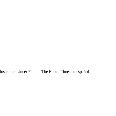
dos con el cáncer Fuente: The Epoch Times en español