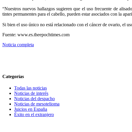
“Nuestros nuevos hallazgos sugieren que el uso frecuente de alisado
tintes permanentes para el cabello, pueden estar asociados con la apari
Si bien el uso único no está relacionado con el cáncer de ovario, el u
Fuente: www.es.theepochtimes.com
Noticia completa
Categorías
Todas las noticias
Noticias de interés
Noticias del despacho
Noticias de mesotelioma
Juicios en España
Éxito en el extranjero