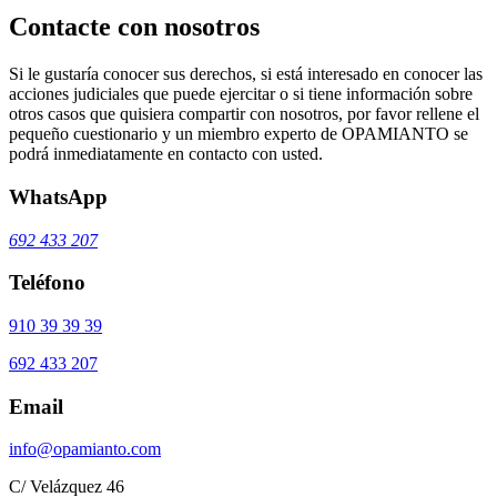
Contacte con nosotros
Si le gustaría conocer sus derechos, si está interesado en conocer las
acciones judiciales que puede ejercitar o si tiene información sobre
otros casos que quisiera compartir con nosotros, por favor rellene el
pequeño cuestionario y un miembro experto de OPAMIANTO se
podrá inmediatamente en contacto con usted.
WhatsApp
692 433 207
Teléfono
910 39 39 39
692 433 207
Email
info@opamianto.com
C/ Velázquez 46