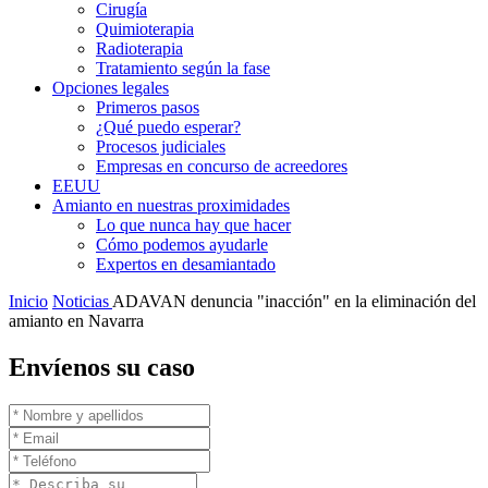
Cirugía
Quimioterapia
Radioterapia
Tratamiento según la fase
Opciones legales
Primeros pasos
¿Qué puedo esperar?
Procesos judiciales
Empresas en concurso de acreedores
EEUU
Amianto en nuestras proximidades
Lo que nunca hay que hacer
Cómo podemos ayudarle
Expertos en desamiantado
Inicio
Noticias
ADAVAN denuncia "inacción" en la eliminación del
amianto en Navarra
Envíenos su caso