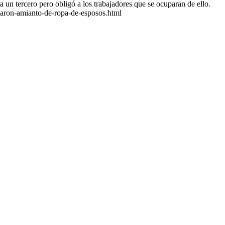
a un tercero pero obligó a los trabajadores que se ocuparan de ello.
aron-amianto-de-ropa-de-esposos.html