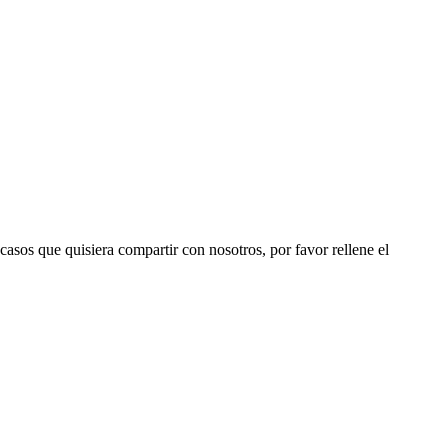
 casos que quisiera compartir con nosotros, por favor rellene el