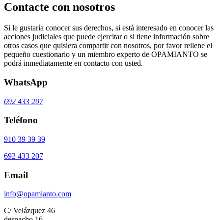
Contacte con nosotros
Si le gustaría conocer sus derechos, si está interesado en conocer las
acciones judiciales que puede ejercitar o si tiene información sobre
otros casos que quisiera compartir con nosotros, por favor rellene el
pequeño cuestionario y un miembro experto de OPAMIANTO se
podrá inmediatamente en contacto con usted.
WhatsApp
692 433 207
Teléfono
910 39 39 39
692 433 207
Email
info@opamianto.com
C/ Velázquez 46
despacho 16