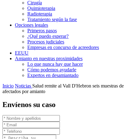
Cirugía
Quimioterapia
Radioterapia
Tratamiento según la fase
Opciones legales
Primeros pasos
¿Qué puedo esperar?
Procesos judiciales
Empresas en concurso de acreedores
EEUU
Amianto en nuestras proximidades
Lo que nunca hay que hacer
Cómo podemos ayudarle
Expertos en desamiantado
Inicio
Noticias
Salud remite al Vall D'Hebron seis muestras de
afectados por amianto
Envíenos su caso