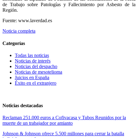
de Trabajo sobre Patologías y Fallecimiento por Asbesto de la
Región.
Fuente: www.laverdad.es
Noticia completa
Categorías
Todas las noticias
Noticias de interés
Noticias del despacho
Noticias de mesotelioma
Juicios en España
Éxito en el extranjero
Noticias destacadas
Reclaman 251.000 euros a Cofivacasa y Tubos Reunidos por la
muerte de un trabajador por amianto
Johnson & Johnson ofrece 5.500 millones para cerrar la batalla